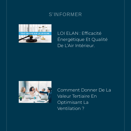
S'INFORMER
LOI ELAN : Efficacité
Énergétique Et Qualité
De L’Air Intérieur.
Comment Donner De La
Valeur Tertiaire En
Optimisant La
Ventilation ?