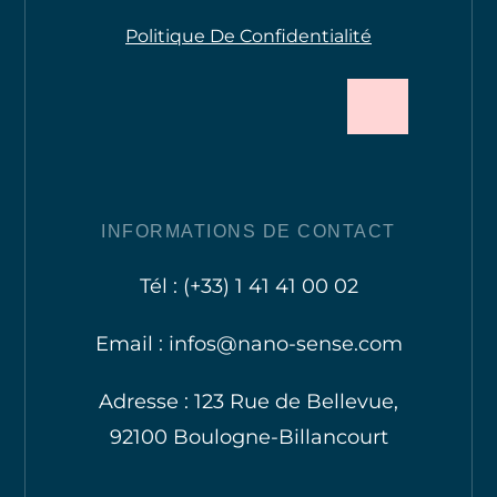
Politique De Confidentialité
INFORMATIONS DE CONTACT
Tél : (+33) 1 41 41 00 02
Email : infos@nano-sense.com
Adresse : 123 Rue de Bellevue,
92100 Boulogne-Billancourt