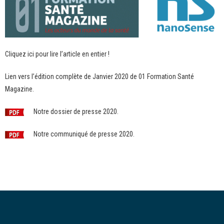
Cliquez ici pour lire l’article en entier !
Lien vers l’édition complète de Janvier 2020 de 01 Formation Santé
Magazine.
Notre dossier de presse 2020.
Notre communiqué de presse 2020.