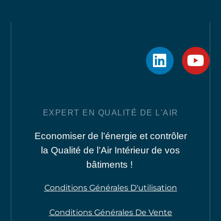
EXPERT EN QUALITÉ DE L'AIR
Economiser de l’énergie et contrôler
la Qualité de l’Air Intérieur de vos
bâtiments !
Conditions Générales D'utilisation
Conditions Générales De Vente